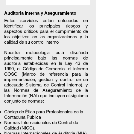
Auditoria Interna y Aseguramiento
Estos servicios están enfocados en
identificar los principales riesgos y
aspectos críticos para el cumplimiento de
los objetivos en las organizaciones y la
calidad de su control interno.
Nuestra metodología está diseñada
principalmente bajo las normas de
auditoria establecidas en la Ley 43 de
1990, el Código de Comercio, el informe
COSO (Marco de referencia para la
implementación, gestión y control de un
adecuado Sistema de Control Interno), y
las Normas de Aseguramiento de la
Información (NAI) que incluyen el siguiente
conjunto de normas:
Código de Ética para Profesionales de la
Contaduría Publica
Normas Internacionales de Control de
Calidad (NICC).
Normas Internacionales de Auditoría (NIA)