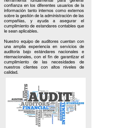
herramienta fundamental para generar
confianza en los diferentes usuarios de la
información tanto internos como externos
sobre la gestión de la administración de las
compañías, y ayuda a asegurar el
cumplimiento de estandares contables que
le sean aplicables.
Nuestro equipo de auditores cuentan con
una amplia experiencia en servicios de
auditoria bajo estándares nacionales e
nternacionales, con el fin de garantizar el
cumplimiento de las necesidades de
nuestros clientes con altos niveles de
calidad.