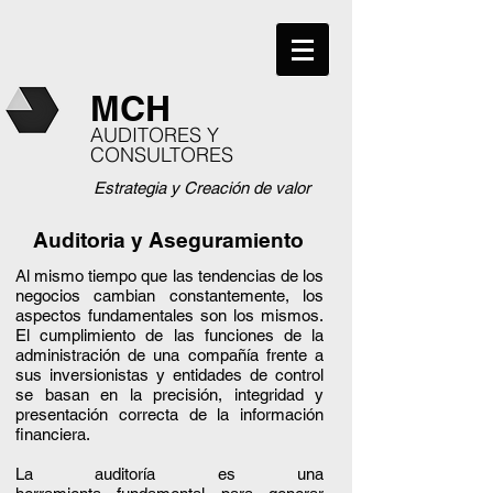
MCH
AUDITORES Y
CONSULTORES
Estrategia y Creación de valor
Auditoria y Aseguramiento
Al mismo tiempo que las tendencias de los
negocios cambian constantemente, los
aspectos fundamentales son los mismos.
El cumplimiento de las funciones de la
administración de una compañía frente a
sus inversionistas y entidades de control
se basan en la precisión, integridad y
presentación correcta de la información
financiera.
La auditoría es una